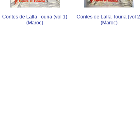
Contes de Lalla Touria (vol 1)
Contes de Lalla Touria (vol 2
(Maroc)
(Maroc)