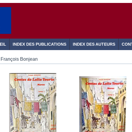
EIL
INDEX DES PUBLICATIONS
INDEX DES AUTEURS
CON
François Bonjean