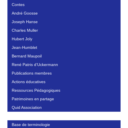
Contes
André Goosse
Joseph Hanse
Charles Muller
Hubert Joly
Jean-Humblet
Bernard Maupoil
René Patris d’Uckermann
Publications membres
Actions éducatives
Ressources Pédagogiques
Patrimoines en partage
Quid Association
Base de terminologie