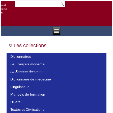
Les collections
Dictionnaires
Le Français moderne
La Banque des mots
Dictionnaire de médecine
Linguistique
Manuels de formation
Divers
Textes et Civilisations