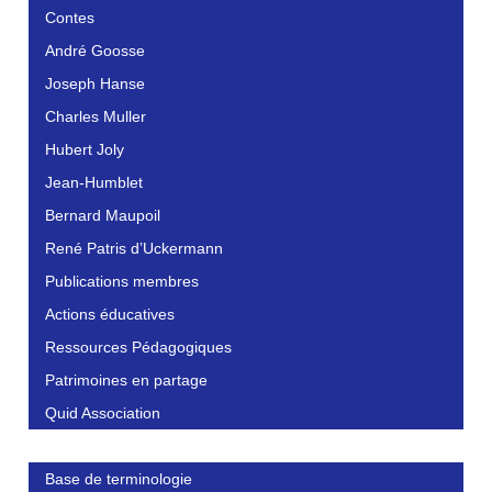
Contes
André Goosse
Joseph Hanse
Charles Muller
Hubert Joly
Jean-Humblet
Bernard Maupoil
René Patris d’Uckermann
Publications membres
Actions éducatives
Ressources Pédagogiques
Patrimoines en partage
Quid Association
Base de terminologie