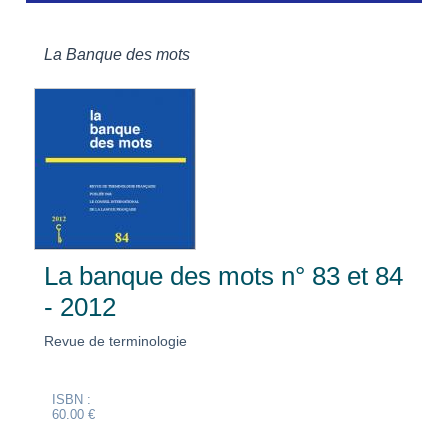
La Banque des mots
La banque des mots n° 83 et 84
- 2012
Revue de terminologie
ISBN :
60.00 €