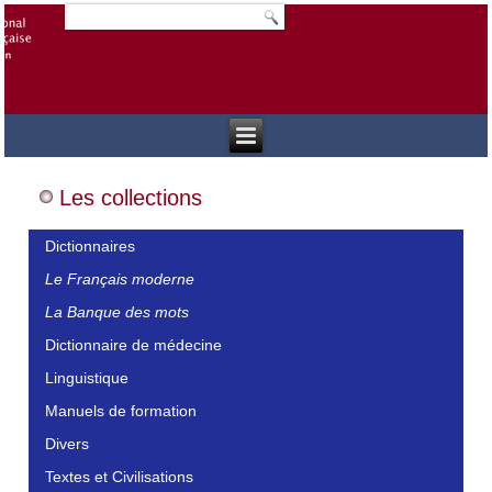
Les collections
Dictionnaires
Le Français moderne
La Banque des mots
Dictionnaire de médecine
Linguistique
Manuels de formation
Divers
Textes et Civilisations