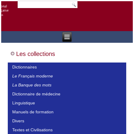
Les collections
Dictionnaires
Le Français moderne
La Banque des mots
Dictionnaire de médecine
Linguistique
Manuels de formation
Divers
Textes et Civilisations