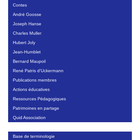
Contes
André Goosse
Joseph Hanse
Charles Muller
Hubert Joly
Jean-Humblet
Bernard Maupoil
René Patris d’Uckermann
Publications membres
Actions éducatives
Ressources Pédagogiques
Patrimoines en partage
Quid Association
Base de terminologie