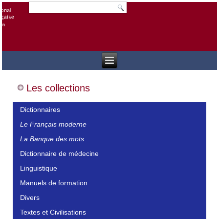
Les collections
Dictionnaires
Le Français moderne
La Banque des mots
Dictionnaire de médecine
Linguistique
Manuels de formation
Divers
Textes et Civilisations