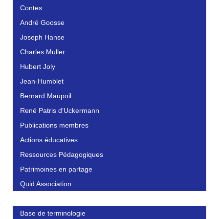
Contes
André Goosse
Joseph Hanse
Charles Muller
Hubert Joly
Jean-Humblet
Bernard Maupoil
René Patris d’Uckermann
Publications membres
Actions éducatives
Ressources Pédagogiques
Patrimoines en partage
Quid Association
Base de terminologie