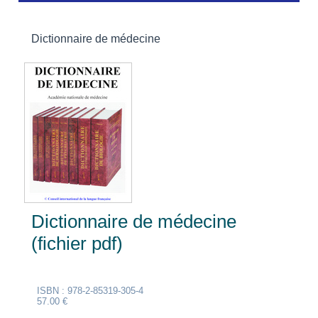
Dictionnaire de médecine
Dictionnaire de médecine
(fichier pdf)
ISBN : 978-2-85319-305-4
57.00 €