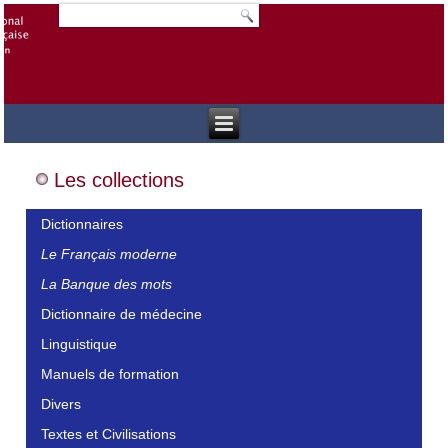
Les collections
Dictionnaires
Le Français moderne
La Banque des mots
Dictionnaire de médecine
Linguistique
Manuels de formation
Divers
Textes et Civilisations