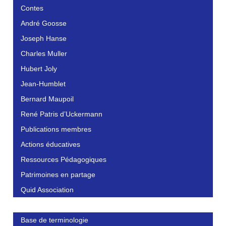
Contes
André Goosse
Joseph Hanse
Charles Muller
Hubert Joly
Jean-Humblet
Bernard Maupoil
René Patris d’Uckermann
Publications membres
Actions éducatives
Ressources Pédagogiques
Patrimoines en partage
Quid Association
Base de terminologie