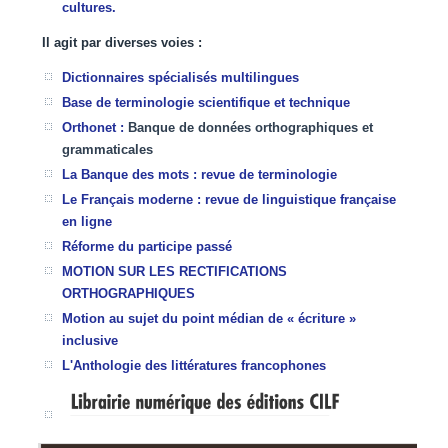
cultures.
Il agit par diverses voies :
Dictionnaires spécialisés multilingues
Base de terminologie
scientifique et technique
Orthonet :
Banque de données orthographiques et
grammaticales
La Banque des mots
:
revue de terminologie
Le Français moderne : revue de linguistique
française
en ligne
Réforme du participe passé
MOTION SUR LES RECTIFICATIONS
ORTHOGRAPHIQUES
Motion
au sujet du point médian de « écriture »
inclusive
L'Anthologie des littératures francophones