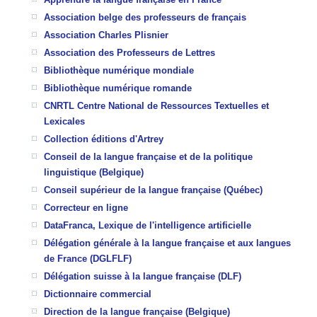
Association belge des professeurs de français
Association Charles Plisnier
Association des Professeurs de Lettres
Bibliothèque numérique mondiale
Bibliothèque numérique romande
CNRTL Centre National de Ressources Textuelles et
Lexicales
Collection éditions d'Artrey
Conseil de la langue française et de la politique
linguistique
(Belgique)
Conseil supérieur de la langue française (Québec)
Correcteur en ligne
DataFranca, Lexique de l'intelligence artificielle
Délégation générale à la langue française et aux langues
de France (DGLFLF)
Délégation suisse à la langue française (DLF)
Dictionnaire commercial
Direction de la langue française (Belgique)