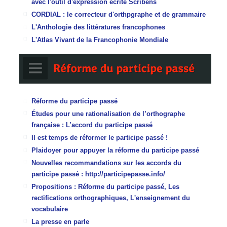
avec l'outil d'expression écrite Scribens
CORDIAL : le correcteur d'orthpgraphe et de grammaire
L'Anthologie des littératures francophones
L'Atlas Vivant de la Francophonie Mondiale
Réforme du participe passé
Études pour une rationalisation de l’orthographe
française : L’accord du participe passé
Il est temps de réformer le participe passé !
Plaidoyer pour appuyer la réforme du participe passé
Nouvelles recommandations sur les accords du
participe passé : http://participepasse.info/
Propositions : Réforme du participe passé, Les
rectifications orthographiques, L'enseignement du
vocabulaire
La presse en parle