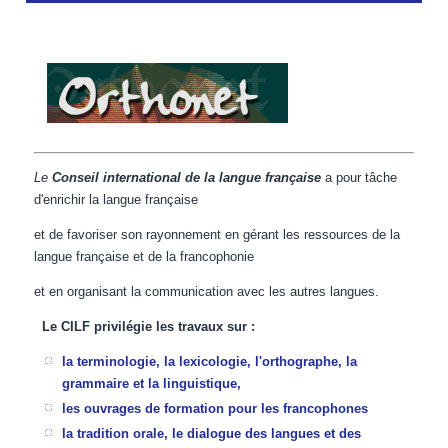
Le
Conseil international de la langue française
a pour tâche
d'enrichir la langue française
et de favoriser son rayonnement en gérant les ressources de la
langue française et de la francophonie
et en organisant la communication avec les autres langues.
Le CILF privilégie les travaux sur :
la terminologie, la lexicologie, l'orthographe, la
grammaire et la linguistique,
les ouvrages de formation pour les francophones
la tradition orale, le dialogue des langues et des