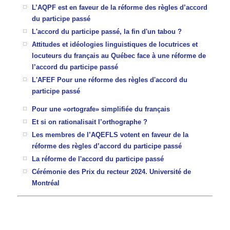
L’AQPF est en faveur de la réforme des règles d’accord
du participe passé
L'accord du participe passé, la fin d'un tabou ?
Attitudes et idéologies linguistiques de locutrices et
locuteurs du français au Québec face à une réforme de
l’accord du participe passé
L'AFEF
Pour une réforme des règles d'accord du
participe passé
Pour une «ortografe» simplifiée du français
Et si on rationalisait l’orthographe ?
Les membres de l’AQEFLS votent en faveur de la
réforme des règles d’accord du participe passé
La réforme de l'accord du participe passé
Cérémonie des Prix du recteur 2024. Université de
Montréal