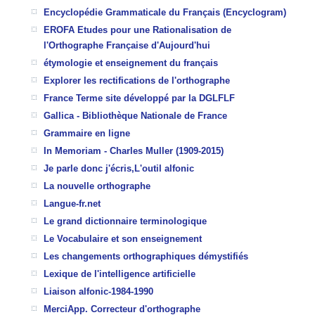
Encyclopédie Grammaticale du Français (Encyclogram)
EROFA Etudes pour une Rationalisation de
l'Orthographe Française d'Aujourd'hui
étymologie et enseignement du français
Explorer les rectifications de l'orthographe
France Terme site développé par la DGLFLF
Gallica - Bibliothèque Nationale de France
Grammaire en ligne
In Memoriam - Charles Muller (1909-2015)
Je parle donc j'écris,L'outil alfonic
La nouvelle orthographe
Langue-fr.net
Le grand dictionnaire terminologique
Le Vocabulaire et son enseignement
Les changements orthographiques démystifiés
Lexique de l'intelligence artificielle
Liaison alfonic-1984-1990
MerciApp. Correcteur d'orthographe