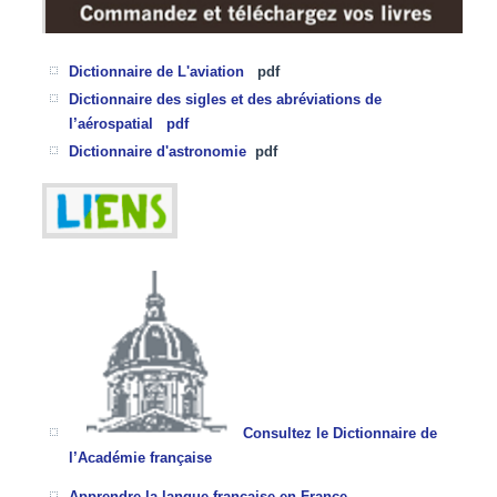
Dictionnaire de L'aviation
pdf
Dictionnaire des sigles et des abréviations de
l’aérospatial pdf
Dictionnaire d'astronomie
pdf
Consultez le Dictionnaire de
l’Académie française
Apprendre la langue française en France