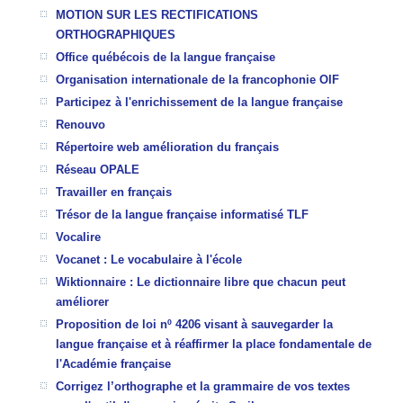
MOTION SUR LES RECTIFICATIONS
ORTHOGRAPHIQUES
Office québécois de la langue française
Organisation internationale de la francophonie OIF
Participez à l'enrichissement de la langue française
Renouvo
Répertoire web amélioration du français
Réseau OPALE
Travailler en français
Trésor de la langue française informatisé TLF
Vocalire
Vocanet : Le vocabulaire à l'école
Wiktionnaire :
Le dictionnaire libre que chacun peut
améliorer
Proposition de loi nº 4206 visant à sauvegarder la
langue française et à réaffirmer la place fondamentale de
l'Académie française
Corrigez l’orthographe et la grammaire de vos textes