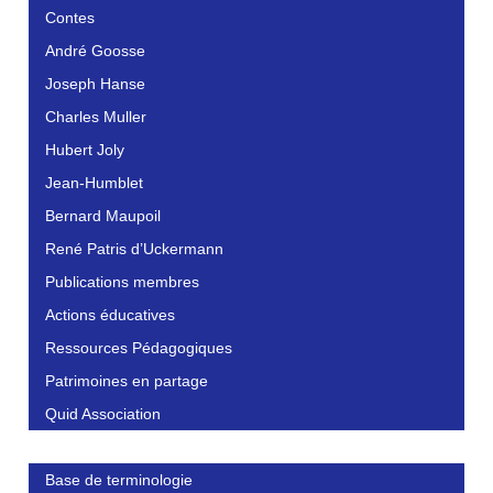
Contes
André Goosse
Joseph Hanse
Charles Muller
Hubert Joly
Jean-Humblet
Bernard Maupoil
René Patris d’Uckermann
Publications membres
Actions éducatives
Ressources Pédagogiques
Patrimoines en partage
Quid Association
Base de terminologie