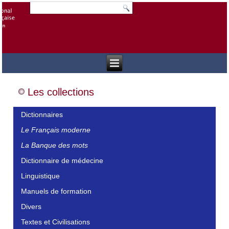
Les collections
Dictionnaires
Le Français moderne
La Banque des mots
Dictionnaire de médecine
Linguistique
Manuels de formation
Divers
Textes et Civilisations