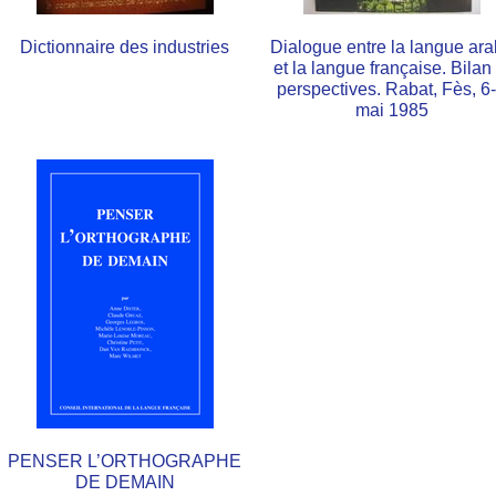
Dictionnaire des industries
Dialogue entre la langue ar
et la langue française. Bilan 
perspectives. Rabat, Fès, 6
mai 1985
PENSER L’ORTHOGRAPHE
DE DEMAIN