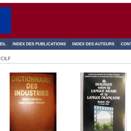
EIL
INDEX DES PUBLICATIONS
INDEX DES AUTEURS
CON
CILF