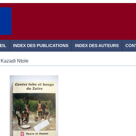
EIL
INDEX DES PUBLICATIONS
INDEX DES AUTEURS
CON
Kazadi Ntole