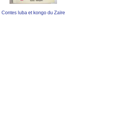
Contes luba et kongo du Zaïre