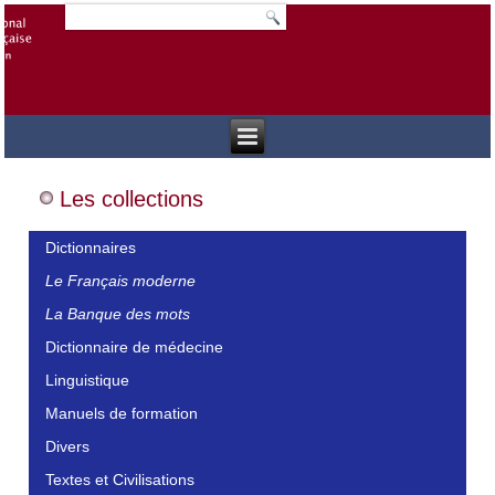
Les collections
Dictionnaires
Le Français moderne
La Banque des mots
Dictionnaire de médecine
Linguistique
Manuels de formation
Divers
Textes et Civilisations