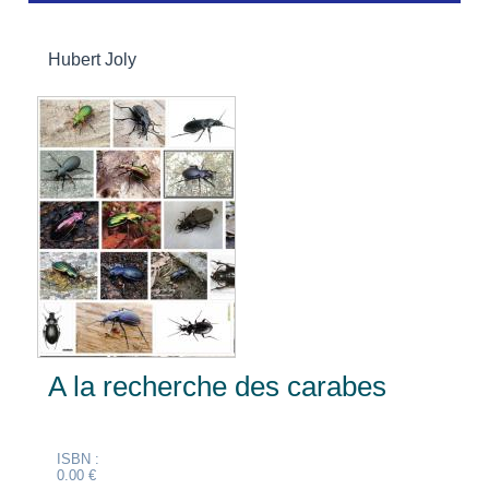
Hubert Joly
A la recherche des carabes
ISBN :
0.00 €