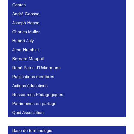
Contes
André Goosse
Joseph Hanse
Charles Muller
Hubert Joly
Jean-Humblet
Bernard Maupoil
René Patris d’Uckermann
Publications membres
Actions éducatives
Ressources Pédagogiques
Patrimoines en partage
Quid Association
Base de terminologie