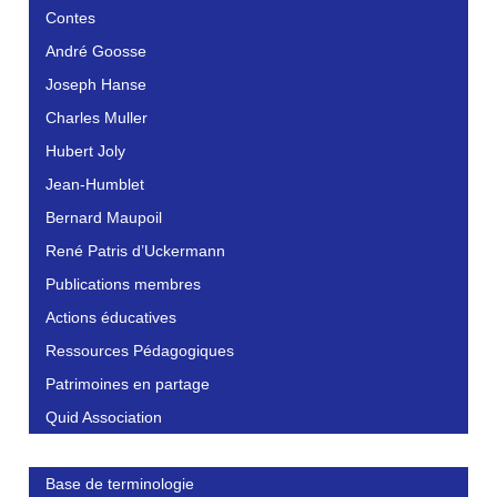
Contes
André Goosse
Joseph Hanse
Charles Muller
Hubert Joly
Jean-Humblet
Bernard Maupoil
René Patris d’Uckermann
Publications membres
Actions éducatives
Ressources Pédagogiques
Patrimoines en partage
Quid Association
Base de terminologie