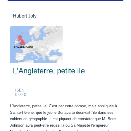
Hubert Joly
L'Angleterre, petite ile
ISBN :
0.00 €
L'Angleterre, petite ile. C'est par cette phrase, mais appliquée à
Sainte-Hélène, que le jeune Bonaparte décrivait l'ile dans ses
cahiers de géographie. Il est piquant de constater que M. Boris
Johnson aura peut-être réussi là ou Sa Majesté l'empereur