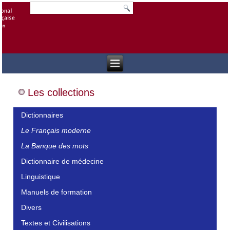
Les collections
Dictionnaires
Le Français moderne
La Banque des mots
Dictionnaire de médecine
Linguistique
Manuels de formation
Divers
Textes et Civilisations