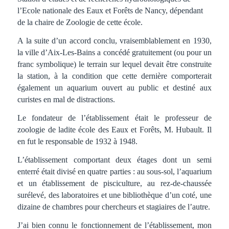
l’Ecole nationale des Eaux et Forêts de Nancy, dépendant
de la chaire de Zoologie de cette école.
A la suite d’un accord conclu, vraisemblablement en 1930,
la ville d’Aix-Les-Bains a concédé gratuitement (ou pour un
franc symbolique) le terrain sur lequel devait être construite
la station, à la condition que cette dernière comporterait
également un aquarium ouvert au public et destiné aux
curistes en mal de distractions.
Le fondateur de l’établissement était le professeur de
zoologie de ladite école des Eaux et Forêts, M. Hubault. Il
en fut le responsable de 1932 à 1948.
L’établissement comportant deux étages dont un semi
enterré était divisé en quatre parties : au sous-sol, l’aquarium
et un établissement de pisciculture, au rez-de-chaussée
surélevé, des laboratoires et une bibliothèque d’un coté, une
dizaine de chambres pour chercheurs et stagiaires de l’autre.
J’ai bien connu le fonctionnement de l’établissement, mon