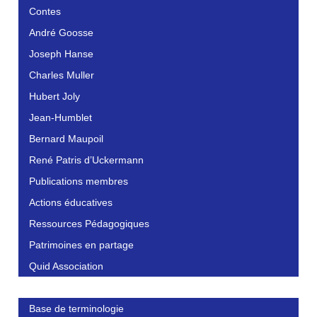
Contes
André Goosse
Joseph Hanse
Charles Muller
Hubert Joly
Jean-Humblet
Bernard Maupoil
René Patris d’Uckermann
Publications membres
Actions éducatives
Ressources Pédagogiques
Patrimoines en partage
Quid Association
Base de terminologie