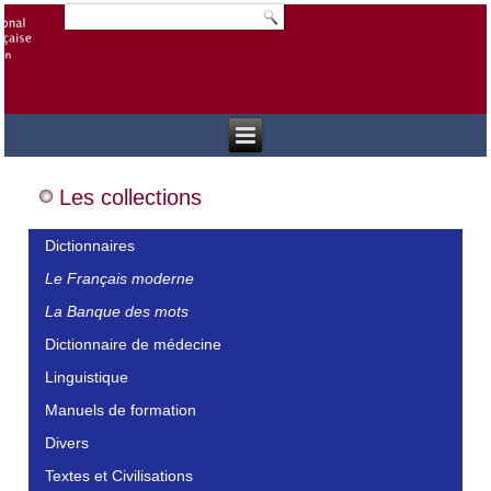
Les collections
Dictionnaires
Le Français moderne
La Banque des mots
Dictionnaire de médecine
Linguistique
Manuels de formation
Divers
Textes et Civilisations