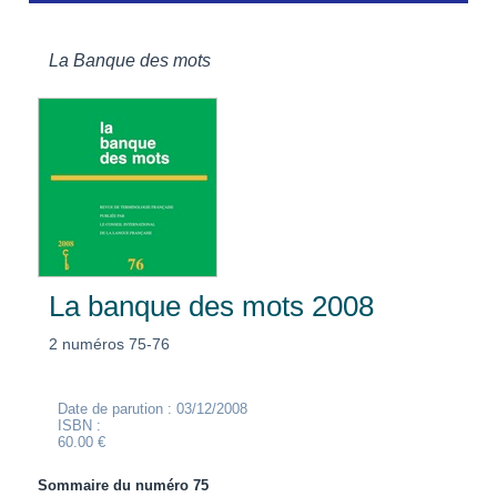
La Banque des mots
La banque des mots 2008
2 numéros 75-76
Date de parution : 03/12/2008
ISBN :
60.00 €
Sommaire du numéro 75