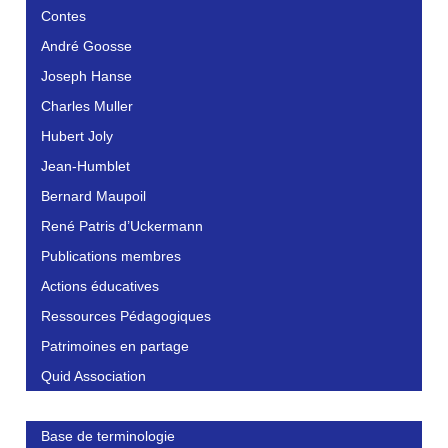
Contes
André Goosse
Joseph Hanse
Charles Muller
Hubert Joly
Jean-Humblet
Bernard Maupoil
René Patris d’Uckermann
Publications membres
Actions éducatives
Ressources Pédagogiques
Patrimoines en partage
Quid Association
Base de terminologie