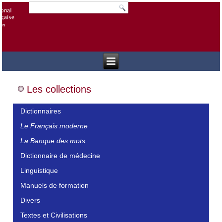
Les collections
Dictionnaires
Le Français moderne
La Banque des mots
Dictionnaire de médecine
Linguistique
Manuels de formation
Divers
Textes et Civilisations