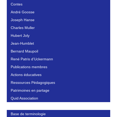
Contes
André Goosse
Joseph Hanse
Charles Muller
Hubert Joly
Jean-Humblet
Bernard Maupoil
René Patris d’Uckermann
Publications membres
Actions éducatives
Ressources Pédagogiques
Patrimoines en partage
Quid Association
Base de terminologie