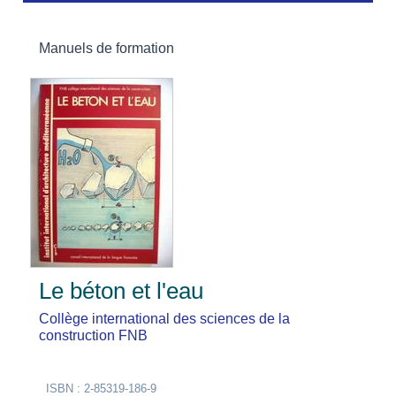
Manuels de formation
Le béton et l'eau
Collège international des sciences de la
construction FNB
ISBN : 2-85319-186-9