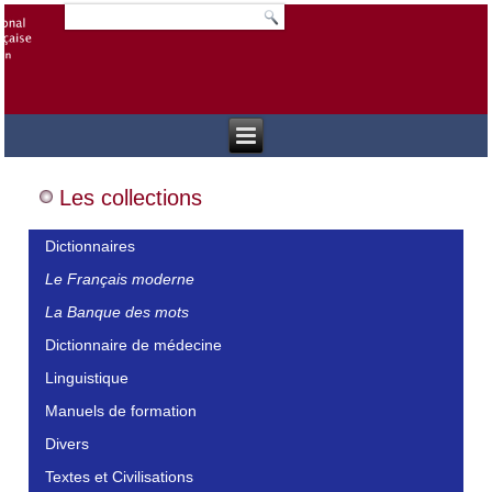
Les collections
Dictionnaires
Le Français moderne
La Banque des mots
Dictionnaire de médecine
Linguistique
Manuels de formation
Divers
Textes et Civilisations