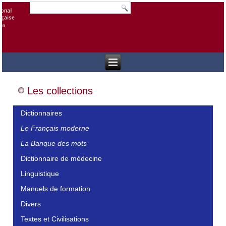
Les collections
Dictionnaires
Le Français moderne
La Banque des mots
Dictionnaire de médecine
Linguistique
Manuels de formation
Divers
Textes et Civilisations