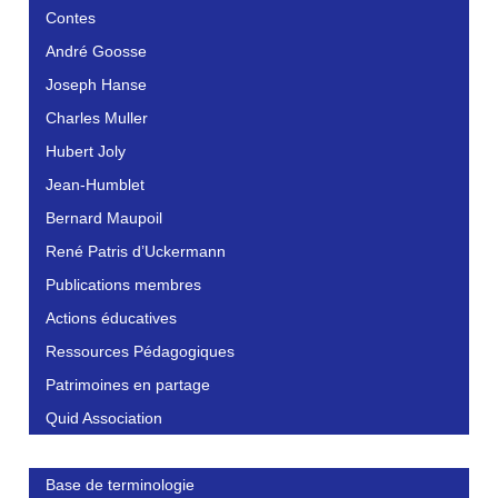
Contes
André Goosse
Joseph Hanse
Charles Muller
Hubert Joly
Jean-Humblet
Bernard Maupoil
René Patris d’Uckermann
Publications membres
Actions éducatives
Ressources Pédagogiques
Patrimoines en partage
Quid Association
Base de terminologie