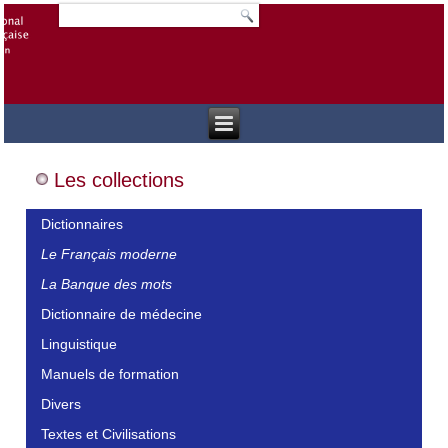
Les collections
Dictionnaires
Le Français moderne
La Banque des mots
Dictionnaire de médecine
Linguistique
Manuels de formation
Divers
Textes et Civilisations