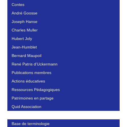
Contes
André Goosse
Joseph Hanse
Charles Muller
Hubert Joly
Jean-Humblet
Bernard Maupoil
René Patris d’Uckermann
Publications membres
Actions éducatives
Ressources Pédagogiques
Patrimoines en partage
Quid Association
Base de terminologie