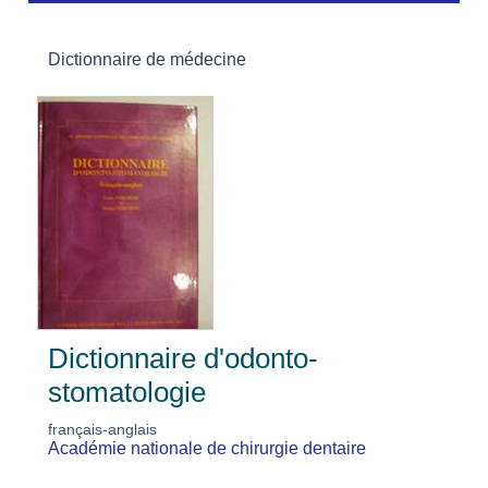
Dictionnaire de médecine
Dictionnaire d'odonto-
stomatologie
français-anglais
Académie nationale de chirurgie dentaire