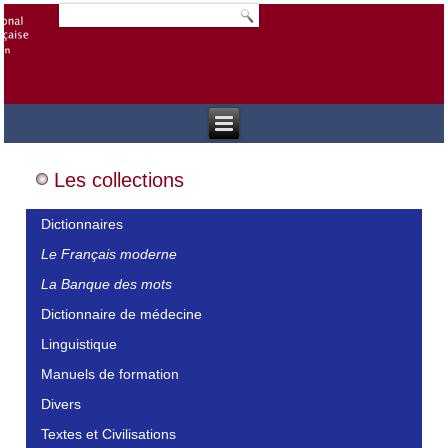
Les collections
Dictionnaires
Le Français moderne
La Banque des mots
Dictionnaire de médecine
Linguistique
Manuels de formation
Divers
Textes et Civilisations