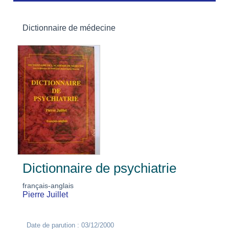
Dictionnaire de médecine
Dictionnaire de psychiatrie
français-anglais
Pierre Juillet
Date de parution : 03/12/2000