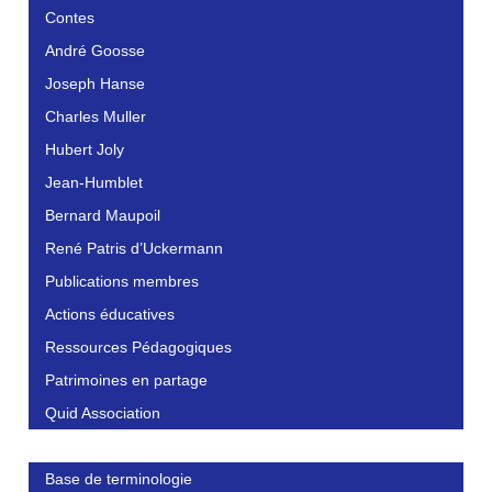
Contes
André Goosse
Joseph Hanse
Charles Muller
Hubert Joly
Jean-Humblet
Bernard Maupoil
René Patris d’Uckermann
Publications membres
Actions éducatives
Ressources Pédagogiques
Patrimoines en partage
Quid Association
Base de terminologie