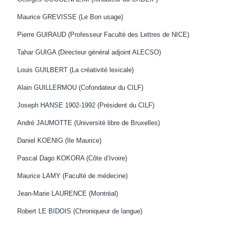
Maurice GREVISSE (Le Bon usage)
Pierre GUIRAUD (Professeur Faculté des Lettres de NICE)
Tahar GUIGA (Directeur général adjoint ALECSO)
Louis GUILBERT (La créativité lexicale)
Alain GUILLERMOU (Cofondateur du CILF)
Joseph HANSE 1902-1992 (Président du CILF)
André JAUMOTTE (Université libre de Bruxelles)
Daniel KOENIG (Ile Maurice)
Pascal Dago KOKORA (Côte d’Ivoire)
Maurice LAMY (Faculté de médecine)
Jean-Marie LAURENCE (Montréal)
Robert LE BIDOIS (Chroniqueur de langue)