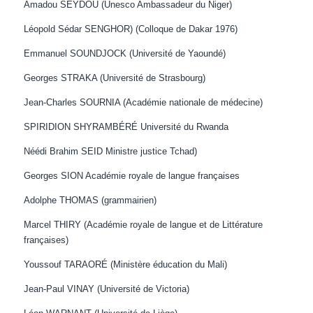
Amadou SEYDOU (Unesco Ambassadeur du Niger)
Léopold Sédar SENGHOR) (Colloque de Dakar 1976)
Emmanuel SOUNDJOCK (Université de Yaoundé)
Georges STRAKA (Université de Strasbourg)
Jean-Charles SOURNIA (Académie nationale de médecine)
SPIRIDION SHYRAMBÉRÉ Université du Rwanda
Néédi Brahim SEID Ministre justice Tchad)
Georges SION Académie royale de langue françaises
Adolphe THOMAS (grammairien)
Marcel THIRY (Académie royale de langue et de Littérature
françaises)
Youssouf TARAORÉ (Ministère éducation du Mali)
Jean-Paul VINAY (Université de Victoria)