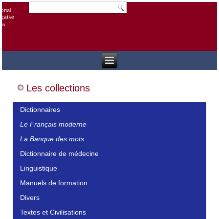
Les collections
Dictionnaires
Le Français moderne
La Banque des mots
Dictionnaire de médecine
Linguistique
Manuels de formation
Divers
Textes et Civilisations