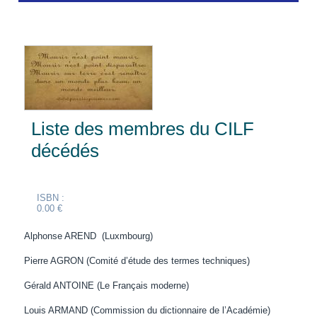
Liste des membres du CILF
décédés
ISBN :
0.00 €
Alphonse AREND (Luxmbourg)
Pierre AGRON (Comité d’étude des termes techniques)
Gérald ANTOINE (Le Français moderne)
Louis ARMAND (Commission du dictionnaire de l’Académie)