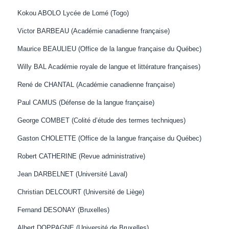
Kokou ABOLO Lycée de Lomé (Togo)
Victor BARBEAU (Académie canadienne française)
Maurice BEAULIEU (Office de la langue française du Québec)
Willy BAL Académie royale de langue et littérature françaises)
René de CHANTAL (Académie canadienne française)
Paul CAMUS (Défense de la langue française)
George COMBET (Colité d’étude des termes techniques)
Gaston CHOLETTE (Office de la langue française du Québec)
Robert CATHERINE (Revue administrative)
Jean DARBELNET (Université Laval)
Christian DELCOURT (Université de Liège)
Fernand DESONAY (Bruxelles)
Albert DOPPAGNE (Université de Bruxelles)