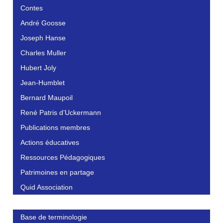
Contes
André Goosse
Joseph Hanse
Charles Muller
Hubert Joly
Jean-Humblet
Bernard Maupoil
René Patris d’Uckermann
Publications membres
Actions éducatives
Ressources Pédagogiques
Patrimoines en partage
Quid Association
Base de terminologie