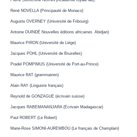
René NOVELLA (Principauté de Monaco)
Auguste OVERNEY (Université de Fribourg)
Antoine OUINDÉ Nouvelles éditions africaines Abidjan)
Maurice PIRON (Université de Liège)
Jacques POHL (Université de Bruxelles)
Pradel POMPIMUS (Université de Port-au-Prince)
Maurice RAT (grammairien)
Alain RAY (Linguiste français)
Reynold de GONZAGUE (écrivain suisse)
Jacques RABEMANANJARA (Ecrivain Madagascar)
Paul ROBERT (Le Robert)
Marie-Rose SIMONI-AUREMBOU (Le français de Champlain)