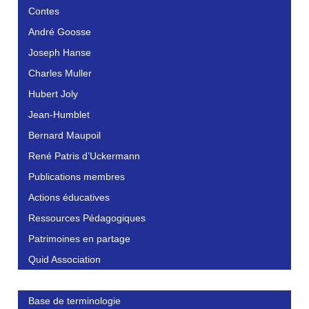
Contes
André Goosse
Joseph Hanse
Charles Muller
Hubert Joly
Jean-Humblet
Bernard Maupoil
René Patris d’Uckermann
Publications membres
Actions éducatives
Ressources Pédagogiques
Patrimoines en partage
Quid Association
Base de terminologie