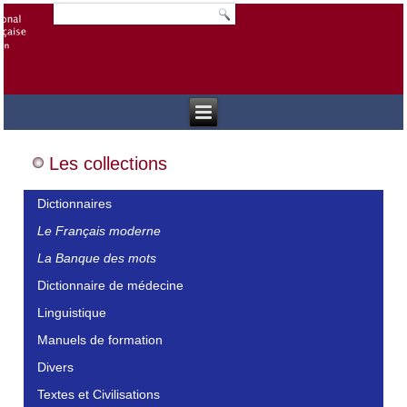
Les collections
Dictionnaires
Le Français moderne
La Banque des mots
Dictionnaire de médecine
Linguistique
Manuels de formation
Divers
Textes et Civilisations