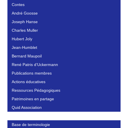
Contes
André Goosse
Joseph Hanse
Charles Muller
Hubert Joly
Jean-Humblet
Bernard Maupoil
René Patris d’Uckermann
Publications membres
Actions éducatives
Ressources Pédagogiques
Patrimoines en partage
Quid Association
Base de terminologie