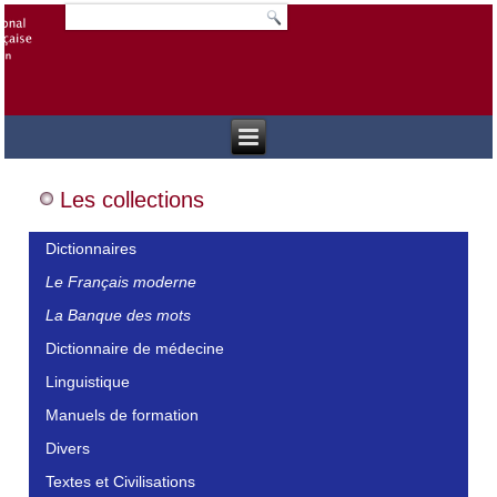
Les collections
Dictionnaires
Le Français moderne
La Banque des mots
Dictionnaire de médecine
Linguistique
Manuels de formation
Divers
Textes et Civilisations