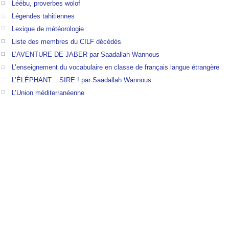
Léébu, proverbes wolof
Légendes tahitiennes
Lexique de météorologie
Liste des membres du CILF décédés
L’AVENTURE DE JABER par Saadallah Wannous
L’enseignement du vocabulaire en classe de français langue étrangère
L’ÉLÉPHANT... SIRE ! par Saadallah Wannous
L’Union méditerranéenne