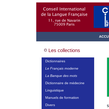
ACCU
Les collections
Dictionnaires
Le Français moderne
La Banque des mots
Dictionnaire de médecine
Linguistique
Manuels de formation
Divers
S