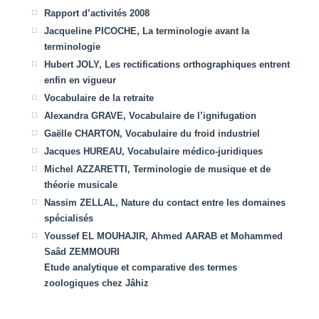
Rapport d’activités 2008
Jacqueline PICOCHE, La terminologie avant la
terminologie
Hubert JOLY, Les rectifications orthographiques entrent
enfin en vigueur
Vocabulaire de la retraite
Alexandra GRAVE, Vocabulaire de l’ignifugation
Gaëlle CHARTON, Vocabulaire du froid industriel
Jacques HUREAU, Vocabulaire médico-juridiques
Michel AZZARETTI, Terminologie de musique et de
théorie musicale
Nassim ZELLAL, Nature du contact entre les domaines
spécialisés
Youssef EL MOUHAJIR, Ahmed AARAB et Mohammed
Saâd ZEMMOURI
Etude analytique et comparative des termes
zoologiques chez Jâhiz