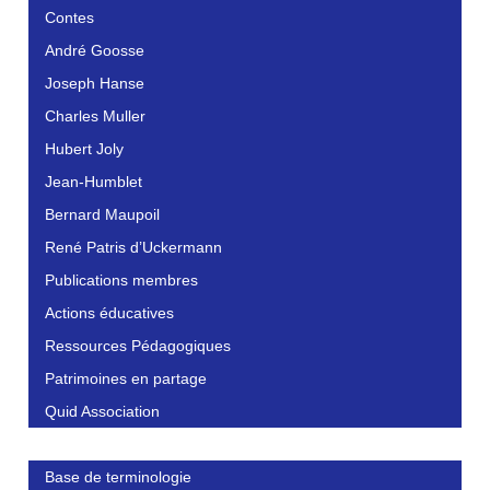
Contes
André Goosse
Joseph Hanse
Charles Muller
Hubert Joly
Jean-Humblet
Bernard Maupoil
René Patris d’Uckermann
Publications membres
Actions éducatives
Ressources Pédagogiques
Patrimoines en partage
Quid Association
Base de terminologie