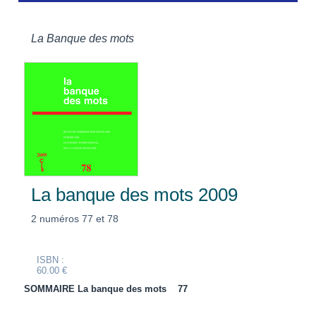
La Banque des mots
La banque des mots 2009
2 numéros 77 et 78
ISBN :
60.00 €
SOMMAIRE La banque des mots 77