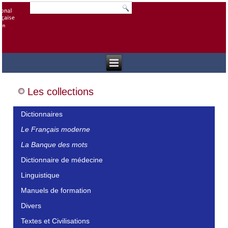
Les collections
Dictionnaires
Le Français moderne
La Banque des mots
Dictionnaire de médecine
Linguistique
Manuels de formation
Divers
Textes et Civilisations