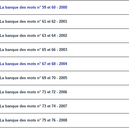
La banque des mots n° 59 et 60 - 2000
La banque des mots n° 61 et 62 - 2001
La banque des mots n° 63 et 64 - 2002
La banque des mots n° 65 et 66 - 2003
La banque des mots n° 67 et 68 - 2004
La banque des mots n° 69 et 70 - 2005
La banque des mots n° 71 et 72 - 2006
La banque des mots n° 73 et 74 - 2007
La banque des mots n° 75 et 76 - 2008