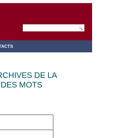
TACTS
CHIVES DE LA
 DES MOTS