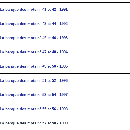
La banque des mots n° 41 et 42 - 1991
La banque des mots n° 43 et 44 - 1992
La banque des mots n° 45 et 46 - 1993
La banque des mots n° 47 et 48 - 1994
La banque des mots n° 49 et 50 - 1995
La banque des mots n° 51 et 52 - 1996
La banque des mots n° 53 et 54 - 1997
La banque des mots n° 55 et 56 - 1998
La banque des mots n° 57 et 58 - 1999