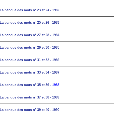
La banque des mots n° 23 et 24 -
1982
La banque des mots n° 25 et 26 -
1983
La banque des mots n° 27 et 28 -
1984
La banque des mots n° 29 et 30 -
1985
La banque des mots n° 31 et 32 -
1986
La banque des mots n° 33 et 34 -
1987
La banque des mots n° 35 et 36 -
1988
La banque des mots n° 37 et 38 -
1989
La banque des mots n° 39 et 40 -
1990