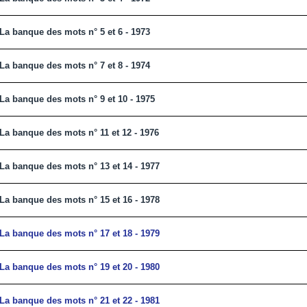
La banque des mots n° 5 et 6 - 1973
La banque des mots n° 7 et 8 - 1974
La banque des mots n° 9 et 10 - 1975
La banque des mots n° 11 et 12 - 1976
La banque des mots n° 13 et 14 - 1977
La banque des mots n° 15 et 16 - 1978
La banque des mots n° 17 et 18 - 1979
La banque des mots n° 19 et 20 - 1980
La banque des mots n° 21 et 22 -
1981