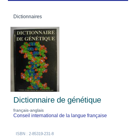
Dictionnaires
Dictionnaire de génétique
français-anglais
Conseil international de la langue française
ISBN : 2-85319-231-8