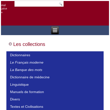
Les collections
Dictionnaires
Le Français moderne
La Banque des mots
Dictionnaire de médecine
Linguistique
Manuels de formation
Divers
Textes et Civilisations