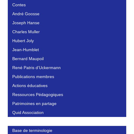
Contes
André Goosse
Joseph Hanse
Charles Muller
Hubert Joly
Jean-Humblet
Bernard Maupoil
René Patris d’Uckermann
Publications membres
Actions éducatives
Ressources Pédagogiques
Patrimoines en partage
Quid Association
Base de terminologie