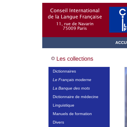
ACCU
Les collections
Dictionnaires
Le Français moderne
La Banque des mots
Dictionnaire de médecine
Linguistique
Manuels de formation
Divers