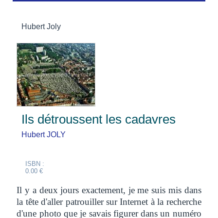
Hubert Joly
Ils détroussent les cadavres
Hubert JOLY
ISBN :
0.00 €
Il y a deux jours exactement, je me suis mis dans
la tête d'aller patrouiller sur Internet à la recherche
d'une photo que je savais figurer dans un numéro