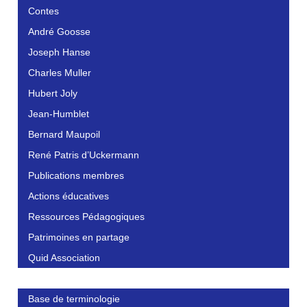
Contes
André Goosse
Joseph Hanse
Charles Muller
Hubert Joly
Jean-Humblet
Bernard Maupoil
René Patris d’Uckermann
Publications membres
Actions éducatives
Ressources Pédagogiques
Patrimoines en partage
Quid Association
Base de terminologie