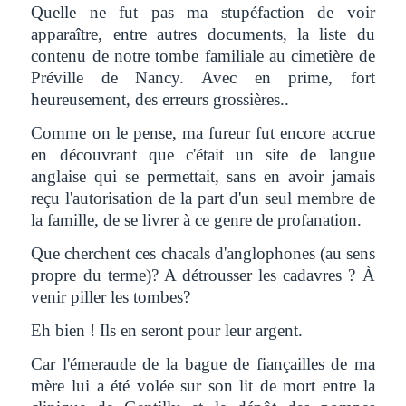
Quelle ne fut pas ma stupéfaction de voir
apparaître, entre autres documents, la liste du
contenu de notre tombe familiale au cimetière de
Préville de Nancy. Avec en prime, fort
heureusement, des erreurs grossières..
Comme on le pense, ma fureur fut encore accrue
en découvrant que c'était un site de langue
anglaise qui se permettait, sans en avoir jamais
reçu l'autorisation de la part d'un seul membre de
la famille, de se livrer à ce genre de profanation.
Que cherchent ces chacals d'anglophones (au sens
propre du terme)? A détrousser les cadavres ? À
venir piller les tombes?
Eh bien ! Ils en seront pour leur argent.
Car l'émeraude de la bague de fiançailles de ma
mère lui a été volée sur son lit de mort entre la