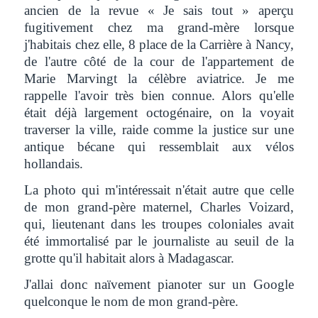
ancien de la revue « Je sais tout » aperçu
fugitivement chez ma grand-mère lorsque
j'habitais chez elle, 8 place de la Carrière à Nancy,
de l'autre côté de la cour de l'appartement de
Marie Marvingt la célèbre aviatrice. Je me
rappelle l'avoir très bien connue. Alors qu'elle
était déjà largement octogénaire, on la voyait
traverser la ville, raide comme la justice sur une
antique bécane qui ressemblait aux vélos
hollandais.
La photo qui m'intéressait n'était autre que celle
de mon grand-père maternel, Charles Voizard,
qui, lieutenant dans les troupes coloniales avait
été immortalisé par le journaliste au seuil de la
grotte qu'il habitait alors à Madagascar.
J'allai donc naïvement pianoter sur un Google
quelconque le nom de mon grand-père.