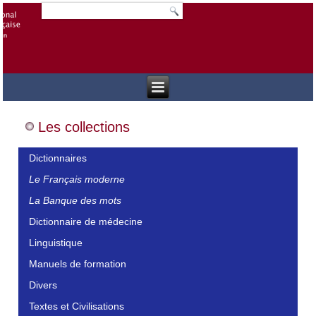
Les collections
Dictionnaires
Le Français moderne
La Banque des mots
Dictionnaire de médecine
Linguistique
Manuels de formation
Divers
Textes et Civilisations