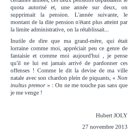
quota autorisé et, une année sur deux, on
supprimait la pension. L'année suivante, le
montant de la dite pension n'étant plus atteint par
la limite administrative, on la rétablissait...
Inutile de dire que ma grand-mère, qui était
lorraine comme moi, appréciait peu ce genre de
fantaisie et comme moi aujourd'hui , je pense
qu'il ne lui est jamais arrivé de pardonner ces
offenses ! Comme le dit la devise de ma ville
natale avec son chardon plein de piquants, «
Non
inultus premor
» : On ne me touche pas sans que
je me venge !
Hubert JOLY
27 novembre 2013