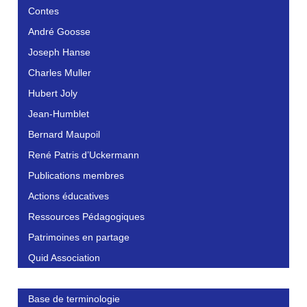
Contes
André Goosse
Joseph Hanse
Charles Muller
Hubert Joly
Jean-Humblet
Bernard Maupoil
René Patris d’Uckermann
Publications membres
Actions éducatives
Ressources Pédagogiques
Patrimoines en partage
Quid Association
Base de terminologie