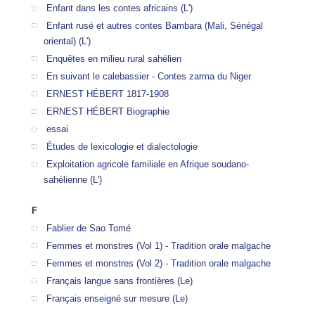
Enfant dans les contes africains (L')
Enfant rusé et autres contes Bambara (Mali, Sénégal
oriental) (L')
Enquêtes en milieu rural sahélien
En suivant le calebassier - Contes zarma du Niger
ERNEST HÉBERT 1817-1908
ERNEST HÉBERT Biographie
essai
Études de lexicologie et dialectologie
Exploitation agricole familiale en Afrique soudano-
sahélienne (L')
F
Fablier de Sao Tomé
Femmes et monstres (Vol 1) - Tradition orale malgache
Femmes et monstres (Vol 2) - Tradition orale malgache
Français langue sans frontières (Le)
Français enseigné sur mesure (Le)