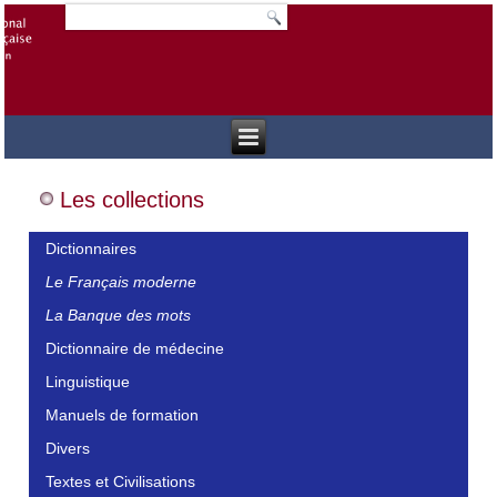
Les collections
Dictionnaires
Le Français moderne
La Banque des mots
Dictionnaire de médecine
Linguistique
Manuels de formation
Divers
Textes et Civilisations