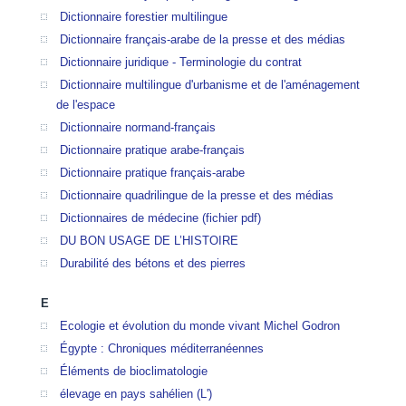
Dictionnaire forestier multilingue
Dictionnaire français-arabe de la presse et des médias
Dictionnaire juridique - Terminologie du contrat
Dictionnaire multilingue d'urbanisme et de l'aménagement
de l'espace
Dictionnaire normand-français
Dictionnaire pratique arabe-français
Dictionnaire pratique français-arabe
Dictionnaire quadrilingue de la presse et des médias
Dictionnaires de médecine (fichier pdf)
DU BON USAGE DE L’HISTOIRE
Durabilité des bétons et des pierres
E
Ecologie et évolution du monde vivant Michel Godron
Égypte : Chroniques méditerranéennes
Éléments de bioclimatologie
élevage en pays sahélien (L')