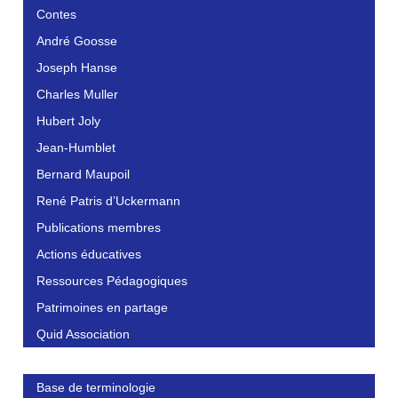
Contes
André Goosse
Joseph Hanse
Charles Muller
Hubert Joly
Jean-Humblet
Bernard Maupoil
René Patris d’Uckermann
Publications membres
Actions éducatives
Ressources Pédagogiques
Patrimoines en partage
Quid Association
Base de terminologie