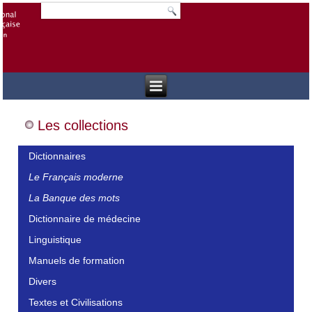
Les collections
Dictionnaires
Le Français moderne
La Banque des mots
Dictionnaire de médecine
Linguistique
Manuels de formation
Divers
Textes et Civilisations